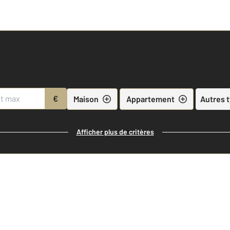
€
Maison
Appartement
Autres 
Afficher plus de critères