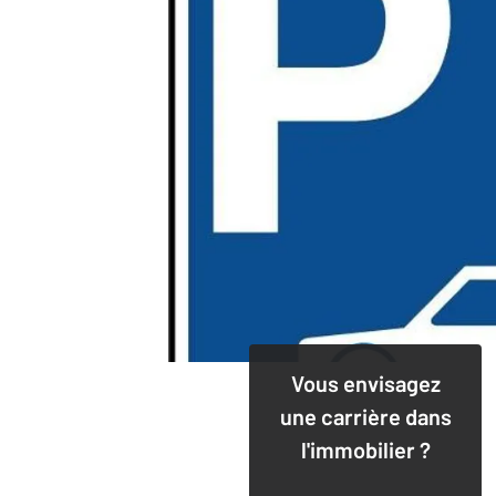
Vous envisagez
une carrière dans
l'immobilier ?