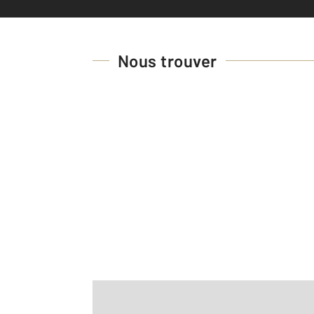
Nous trouver