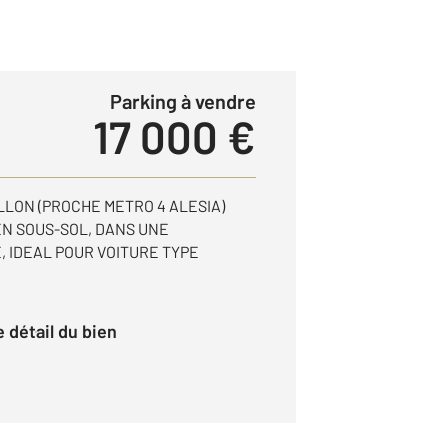
Parking à vendre
17 000 €
TILLON (PROCHE METRO 4 ALESIA)
EN SOUS-SOL, DANS UNE
 IDEAL POUR VOITURE TYPE
le détail du bien