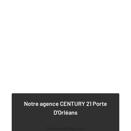
Notre agence
CENTURY 21 Porte
D'Orléans
Découvrir l'agence