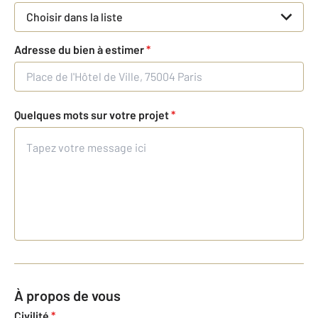
Choisir dans la liste
Adresse du bien à estimer
*
Quelques mots sur votre projet
*
À propos de vous
Civilité
*