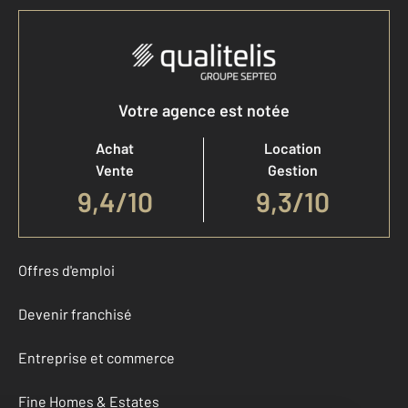
Votre agence est notée
Achat
Location
Vente
Gestion
9,4
/
10
9,3/10
Offres d'emploi
Devenir franchisé
Entreprise et commerce
Fine Homes & Estates