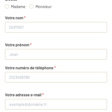
Madame
Monsieur
Votre nom
*
Votre prénom
*
Votre numéro de téléphone
*
Votre adresse e-mail
*