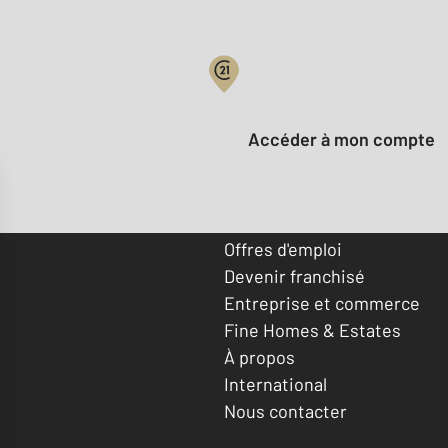
Votre compte :
Accéder à mon compte
Offres d'emploi
Devenir franchisé
Entreprise et commerce
Fine Homes & Estates
À propos
International
Nous contacter