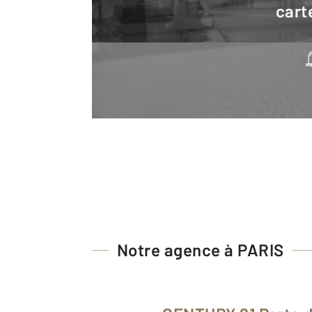
cart
Notre agence à PARIS