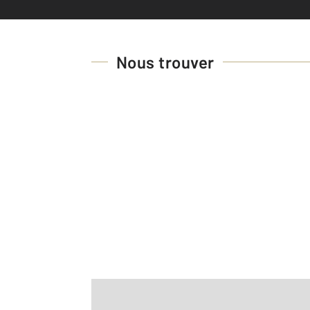
Nous trouver